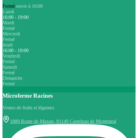
Fermé
ouvre à 16:00
Lundi
16:00 - 19:00
Mardi
Fermé
Mercredi
Fermé
Jeudi
16:00 - 19:00
Vendredi
Fermé
Samedi
Fermé
Dimanche
Fermé
Microferme Racines
Ventes de fruits et légumes
1889 Route de Mazars, 81140 Castelnau de Montmiral