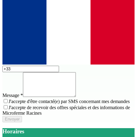
Message
*
J'accepte d'être contacté(e) par SMS concernant mes demandes
J'accepte de recevoir des offres spéciales et des informations de
Microferme Racines
Envoyer
Horaires