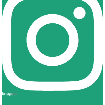
Instagram