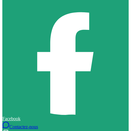
Facebook
Contactez-nous