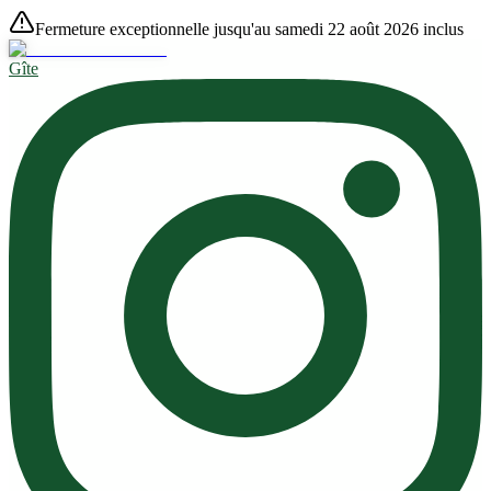
Fermeture exceptionnelle jusqu'au samedi 22 août 2026 inclus
Gîte