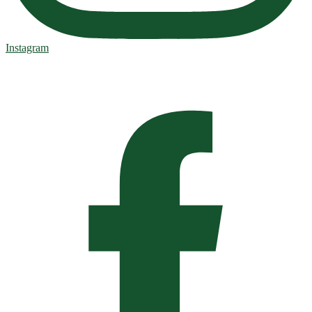
Instagram