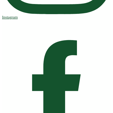
Instagram