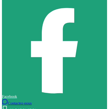
Facebook
Contactez-nous