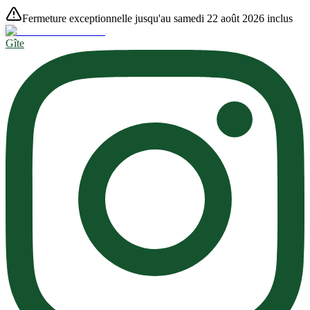
Fermeture exceptionnelle jusqu'au samedi 22 août 2026 inclus
Gîte