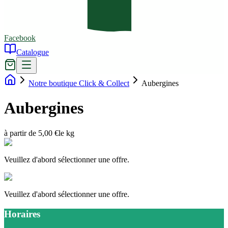
Facebook
Catalogue
Notre boutique Click & Collect
Aubergines
Aubergines
à partir de 5,00 €
le kg
Veuillez d'abord sélectionner une offre.
Veuillez d'abord sélectionner une offre.
Horaires