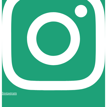
Instagram