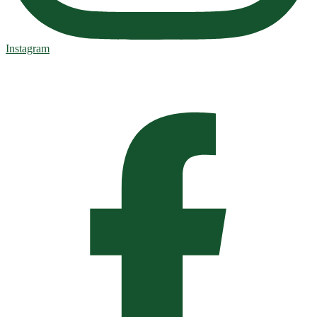
Instagram