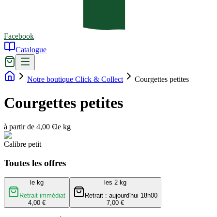
Facebook
Catalogue
Notre boutique Click & Collect
Courgettes petites
Courgettes petites
à partir de 4,00 €
le kg
Calibre petit
Toutes les offres
le kg
les 2 kg
Retrait immédiat
Retrait : aujourd'hui 18h00
4,00 €
7,00 €