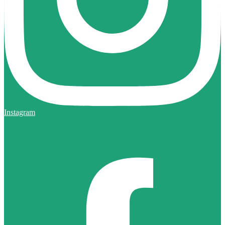
Instagram