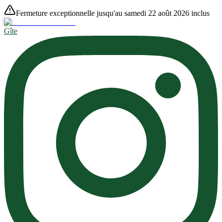
Fermeture exceptionnelle jusqu'au samedi 22 août 2026 inclus
Gîte