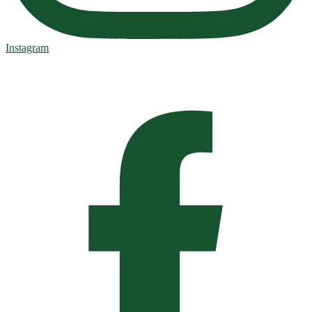
Instagram