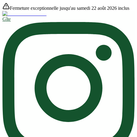
Fermeture exceptionnelle jusqu'au samedi 22 août 2026 inclus
Gîte