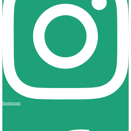
Instagram