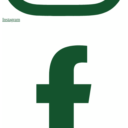
Instagram