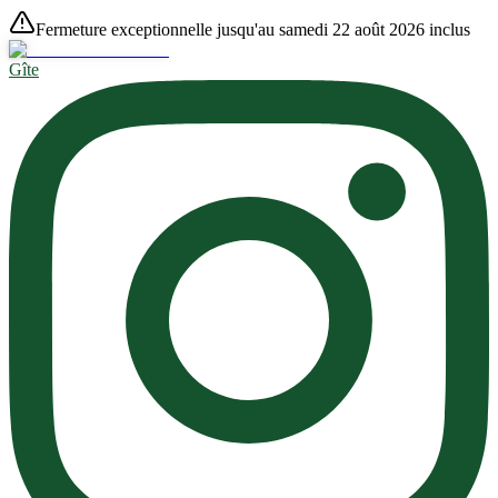
Fermeture exceptionnelle jusqu'au samedi 22 août 2026 inclus
Gîte