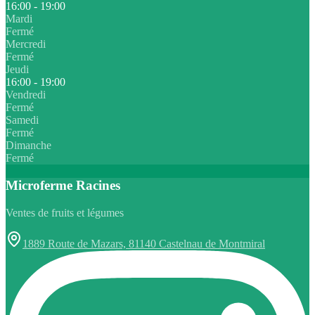
16:00 - 19:00
Mardi
Fermé
Mercredi
Fermé
Jeudi
16:00 - 19:00
Vendredi
Fermé
Samedi
Fermé
Dimanche
Fermé
Microferme Racines
Ventes de fruits et légumes
1889 Route de Mazars, 81140 Castelnau de Montmiral