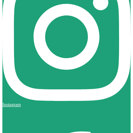
Instagram