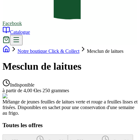
Facebook
Catalogue
Notre boutique Click & Collect
Mesclun de laitues
Mesclun de laitues
Indisponible
à partir de 4,00 €
les 250 grammes
Mélange de jeunes feuilles de laitues verte et rouge a feuilles lisses et
frisées. Disponibles en sachet pour une conservation d'une semaine
au frigo.
Toutes les offres