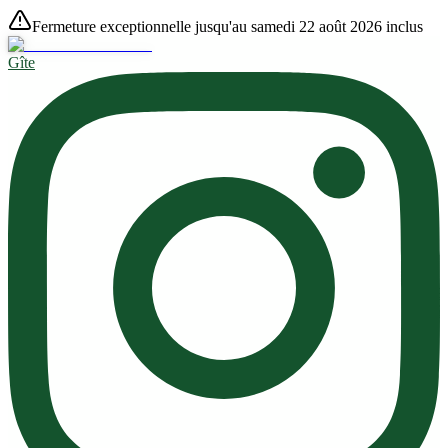
Fermeture exceptionnelle jusqu'au samedi 22 août 2026 inclus
Gîte