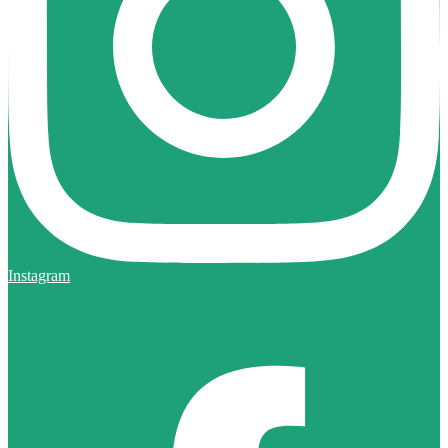
Instagram