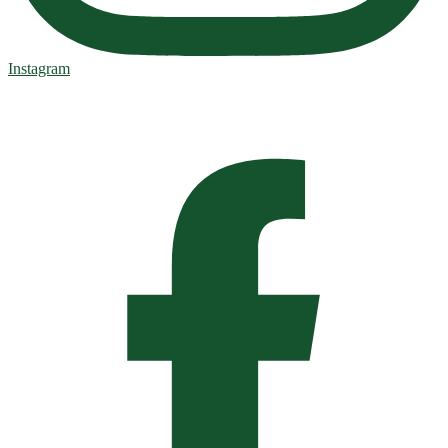
Instagram