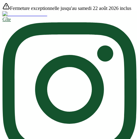
Fermeture exceptionnelle jusqu'au samedi 22 août 2026 inclus
Gîte