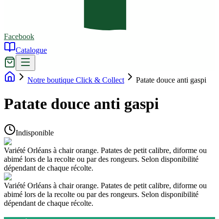
Facebook
Catalogue
Notre boutique Click & Collect
Patate douce anti gaspi
Patate douce anti gaspi
Indisponible
Variété Orléans à chair orange. Patates de petit calibre, diforme ou
abimé lors de la recolte ou par des rongeurs. Selon disponibilité
dépendant de chaque récolte.
Variété Orléans à chair orange. Patates de petit calibre, diforme ou
abimé lors de la recolte ou par des rongeurs. Selon disponibilité
dépendant de chaque récolte.