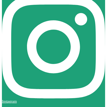
Instagram