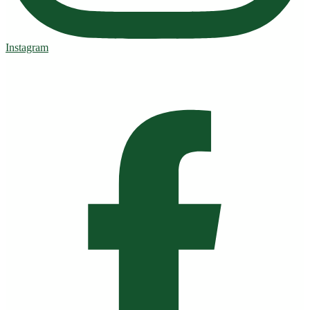
Instagram