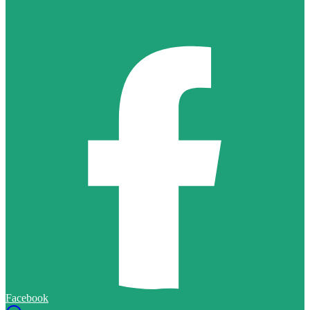
Facebook