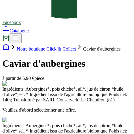
Facebook
Catalogue
Notre boutique Click & Collect
Caviar d'aubergines
Caviar d'aubergines
à partir de 5,90 €
pièce
Ingrédients: Aubergines*, pois chiche*, ail*, jus de citron,*huile
d'olive*,sel. * Ingrédient issu de l'agriculture biologique Poids net:
140g Transformé par SARL Conserverie Le Chaudron (81)
Veuillez d'abord sélectionner une offre.
Ingrédients: Aubergines*, pois chiche*, ail*, jus de citron,*huile
d'olive*,sel. * Ingrédient issu de l'agriculture biologique Poids net: