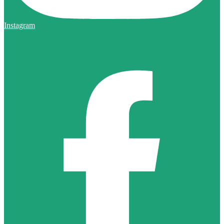
Instagram