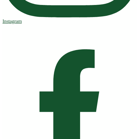
Instagram