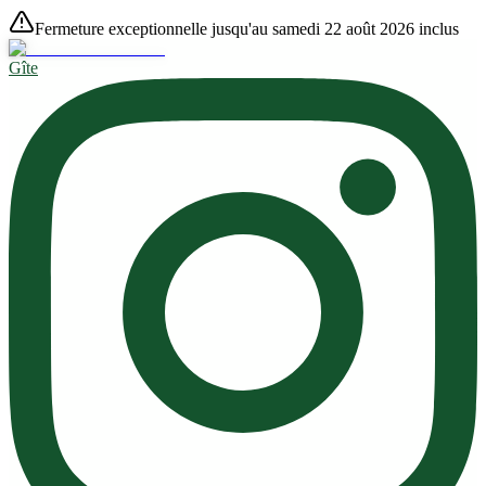
Fermeture exceptionnelle jusqu'au samedi 22 août 2026 inclus
Gîte