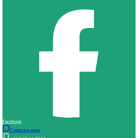
Facebook
Contactez-nous