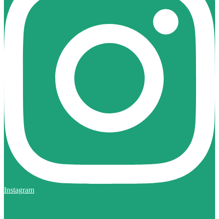
Instagram