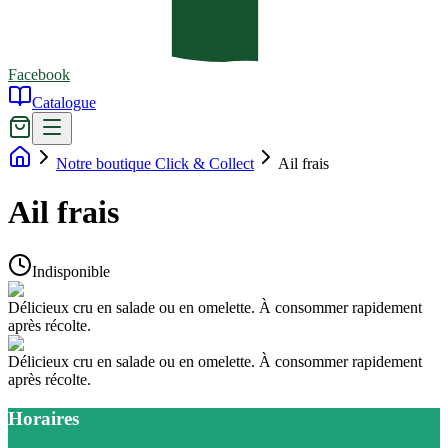
Facebook
Catalogue
Notre boutique Click & Collect
Ail frais
Ail frais
Indisponible
Délicieux cru en salade ou en omelette. À consommer rapidement
après récolte.
Délicieux cru en salade ou en omelette. À consommer rapidement
après récolte.
Horaires