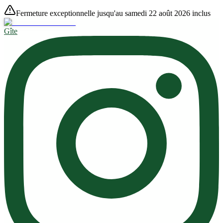
Fermeture exceptionnelle jusqu'au samedi 22 août 2026 inclus
Gîte