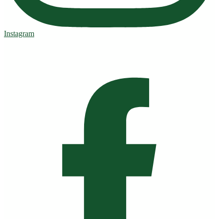
Instagram