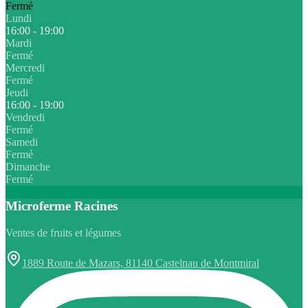
Fermé
Lundi
16:00 - 19:00
Mardi
Fermé
Mercredi
Fermé
Jeudi
16:00 - 19:00
Vendredi
Fermé
Samedi
Fermé
Dimanche
Fermé
Microferme Racines
Ventes de fruits et légumes
1889 Route de Mazars, 81140 Castelnau de Montmiral